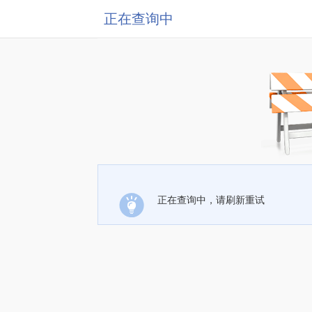
正在查询中
正在查询中，请刷新重试