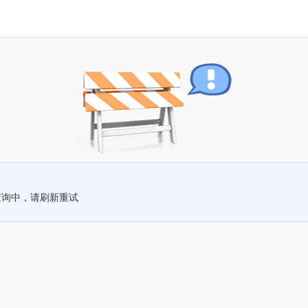
查询中，请刷新重试