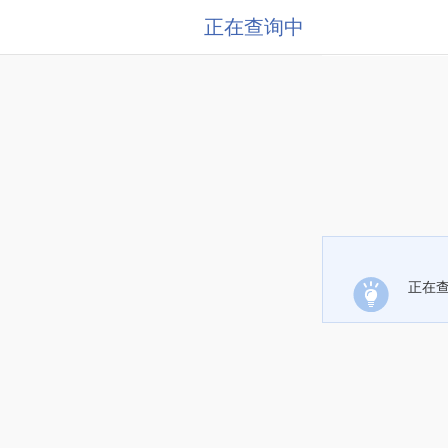
正在查询中
正在