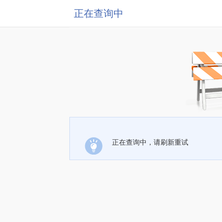
正在查询中
正在查询中，请刷新重试