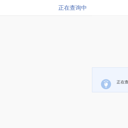
正在查询中
正在