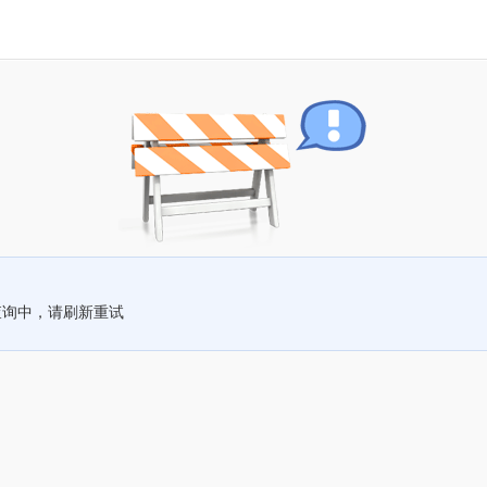
查询中，请刷新重试