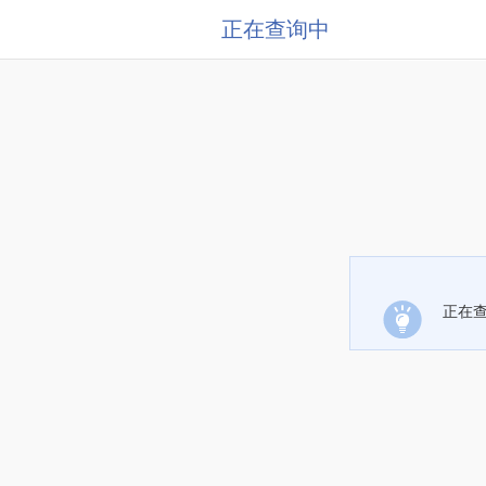
正在查询中
正在