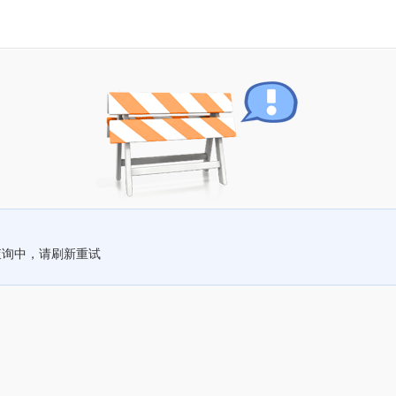
查询中，请刷新重试